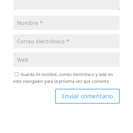
Guarda mi nombre, correo electrónico y web en
este navegador para la próxima vez que comente.