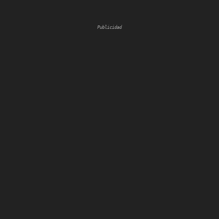
Publicidad