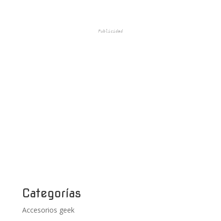
Publicidad
Categorías
Accesorios geek