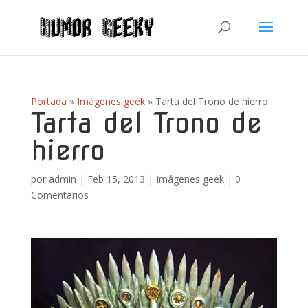
Portada
»
Imágenes geek
»
Tarta del Trono de hierro
Tarta del Trono de
hierro
por
admin
|
Feb 15, 2013
|
Imágenes geek
|
0
Comentarios