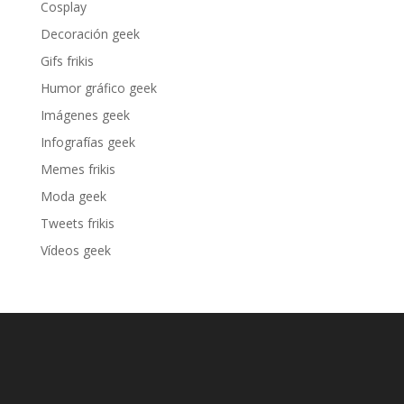
Cosplay
Decoración geek
Gifs frikis
Humor gráfico geek
Imágenes geek
Infografías geek
Memes frikis
Moda geek
Tweets frikis
Vídeos geek