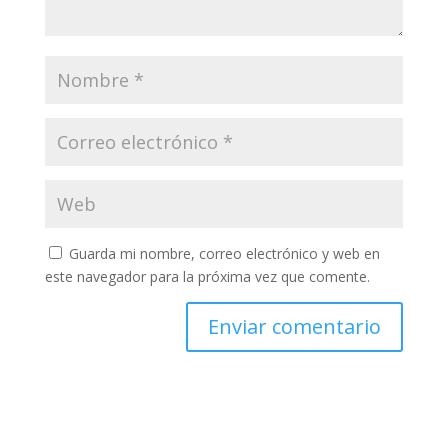
Guarda mi nombre, correo electrónico y web en
este navegador para la próxima vez que comente.