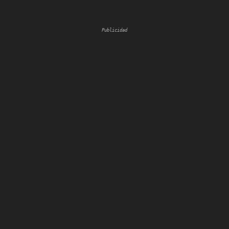
Publicidad