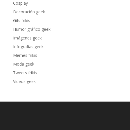
Cosplay
Decoración geek
Gifs frikis
Humor gráfico geek
Imágenes geek
Infografías geek
Memes frikis
Moda geek
Tweets frikis
Vídeos geek