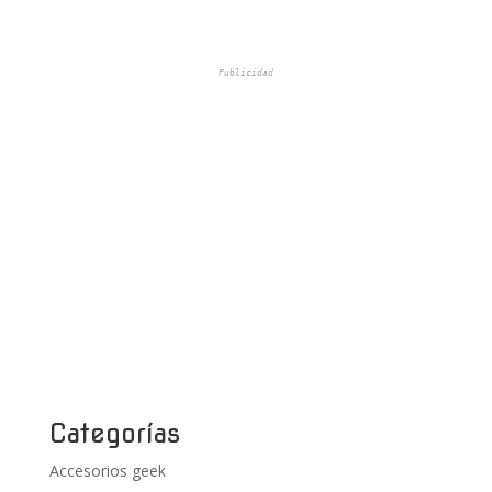
Publicidad
Categorías
Accesorios geek