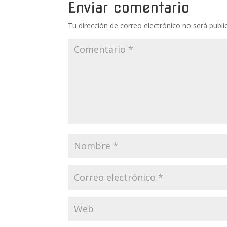
Enviar comentario
Tu dirección de correo electrónico no será publi