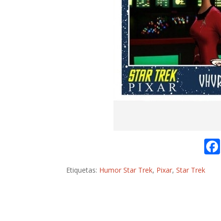
Etiquetas:
Humor Star Trek
,
Pixar
,
Star Trek