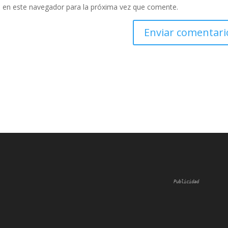
 en este navegador para la próxima vez que comente.
Publicidad