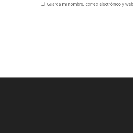
Guarda mi nombre, correo electrónico y web