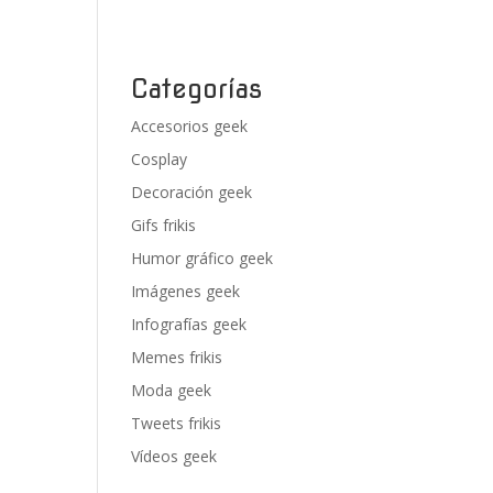
Categorías
Accesorios geek
Cosplay
Decoración geek
Gifs frikis
Humor gráfico geek
Imágenes geek
Infografías geek
Memes frikis
Moda geek
Tweets frikis
Vídeos geek