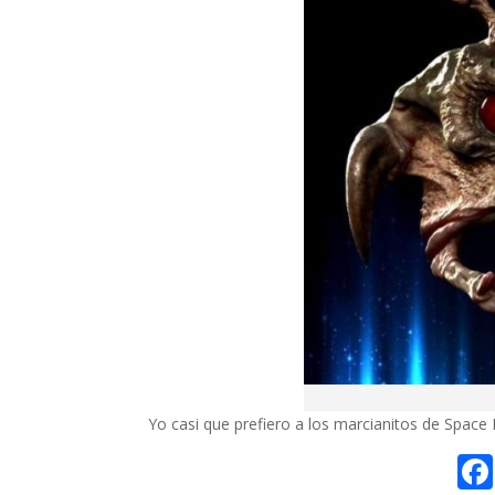
Yo casi que prefiero a los marcianitos de Space 