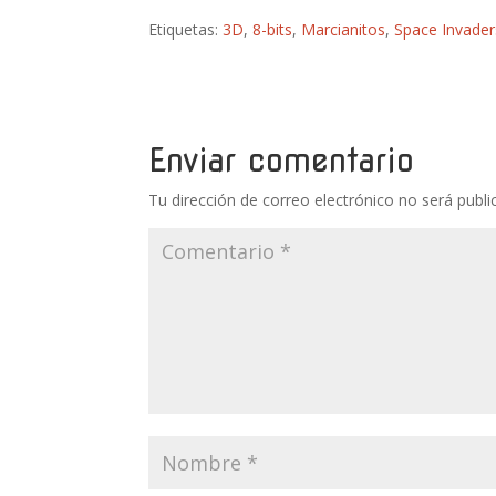
Etiquetas:
3D
,
8-bits
,
Marcianitos
,
Space Invader
Enviar comentario
Tu dirección de correo electrónico no será publi