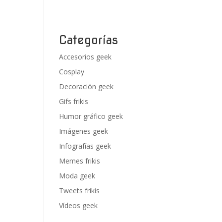
Categorías
Accesorios geek
Cosplay
Decoración geek
Gifs frikis
Humor gráfico geek
Imágenes geek
Infografías geek
Memes frikis
Moda geek
Tweets frikis
Vídeos geek