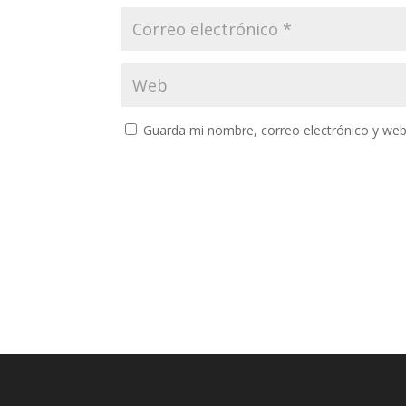
Guarda mi nombre, correo electrónico y web