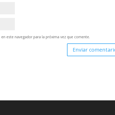
 en este navegador para la próxima vez que comente.