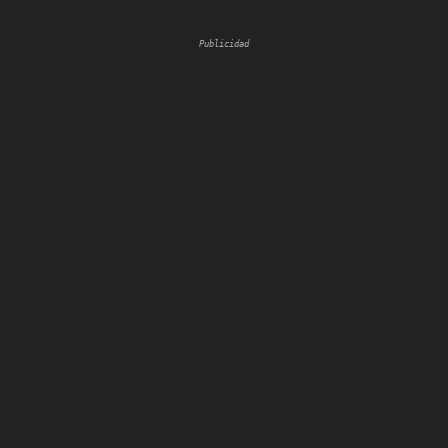
Publicidad