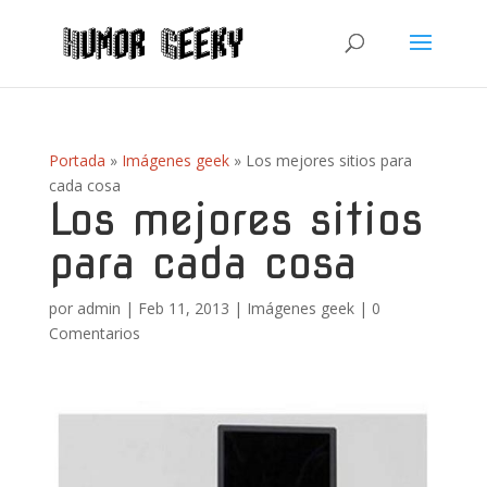
Portada
»
Imágenes geek
»
Los mejores sitios para
cada cosa
Los mejores sitios
para cada cosa
por
admin
|
Feb 11, 2013
|
Imágenes geek
|
0
Comentarios