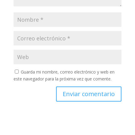
Guarda mi nombre, correo electrónico y web en
este navegador para la próxima vez que comente.