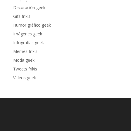
Decoración geek
Gifs frikis
Humor gráfico geek
Imágenes geek
Infografías geek
Memes frikis
Moda geek
Tweets frikis
Vídeos geek