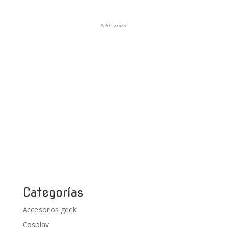
Publicidad
Categorías
Accesorios geek
Cosplay