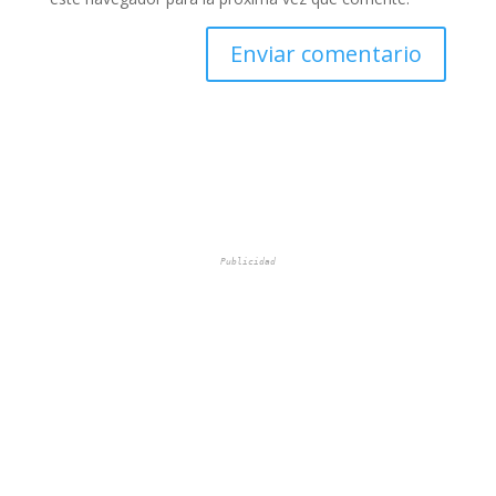
Publicidad