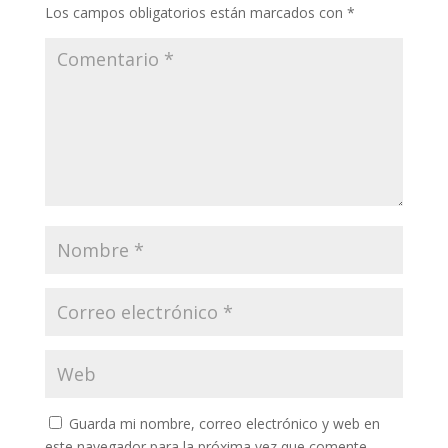
Los campos obligatorios están marcados con
*
Guarda mi nombre, correo electrónico y web en
este navegador para la próxima vez que comente.