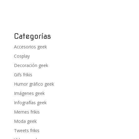
Categorías
Accesorios geek
Cosplay
Decoración geek
Gifs frikis
Humor gráfico geek
Imágenes geek
Infografías geek
Memes frikis
Moda geek
Tweets frikis