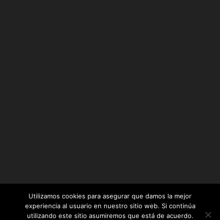
Utilizamos cookies para asegurar que damos la mejor
experiencia al usuario en nuestro sitio web. Si continúa
utilizando este sitio asumiremos que está de acuerdo.