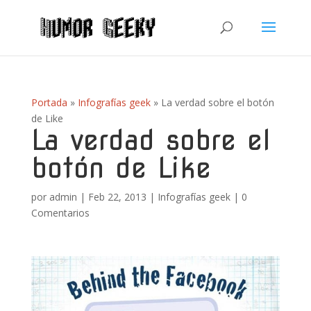
Portada
»
Infografías geek
»
La verdad sobre el botón
de Like
La verdad sobre el
botón de Like
por
admin
|
Feb 22, 2013
|
Infografías geek
|
0
Comentarios