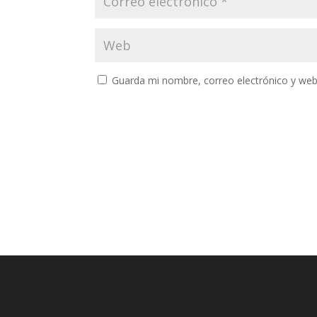
Guarda mi nombre, correo electrónico y web