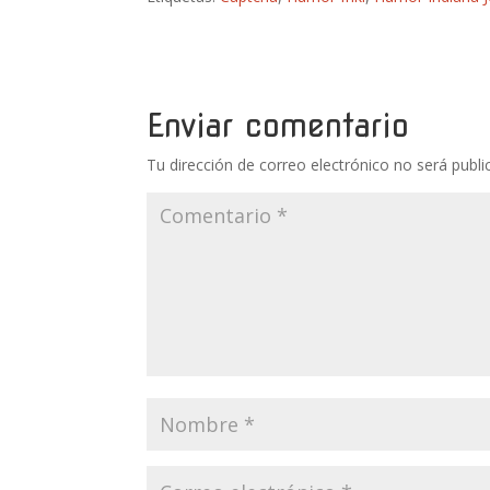
Enviar comentario
Tu dirección de correo electrónico no será publi