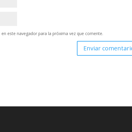
 en este navegador para la próxima vez que comente.