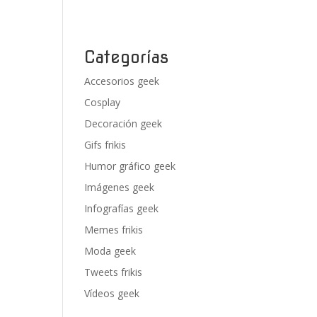
Categorías
Accesorios geek
Cosplay
Decoración geek
Gifs frikis
Humor gráfico geek
Imágenes geek
Infografías geek
Memes frikis
Moda geek
Tweets frikis
Vídeos geek