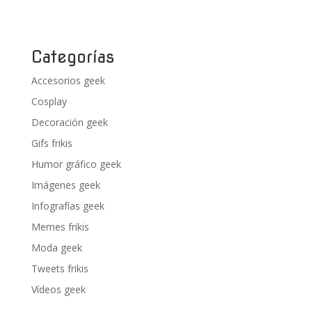
Categorías
Accesorios geek
Cosplay
Decoración geek
Gifs frikis
Humor gráfico geek
Imágenes geek
Infografías geek
Memes frikis
Moda geek
Tweets frikis
Vídeos geek