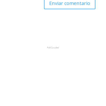
Publicidad