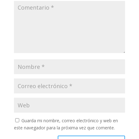
Guarda mi nombre, correo electrónico y web en
este navegador para la próxima vez que comente.