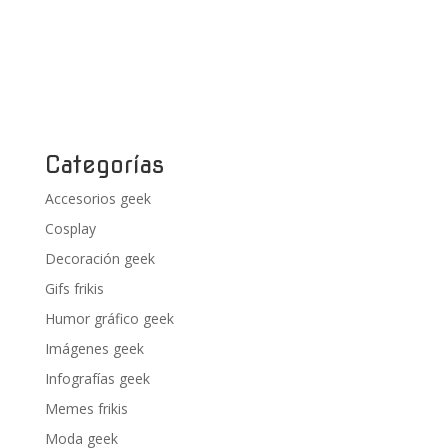
Categorías
Accesorios geek
Cosplay
Decoración geek
Gifs frikis
Humor gráfico geek
Imágenes geek
Infografías geek
Memes frikis
Moda geek