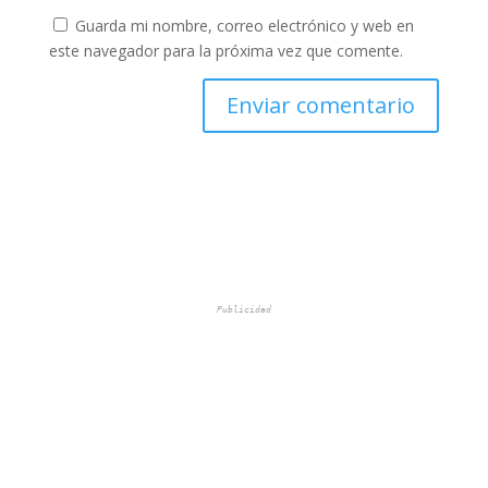
Guarda mi nombre, correo electrónico y web en
este navegador para la próxima vez que comente.
Publicidad