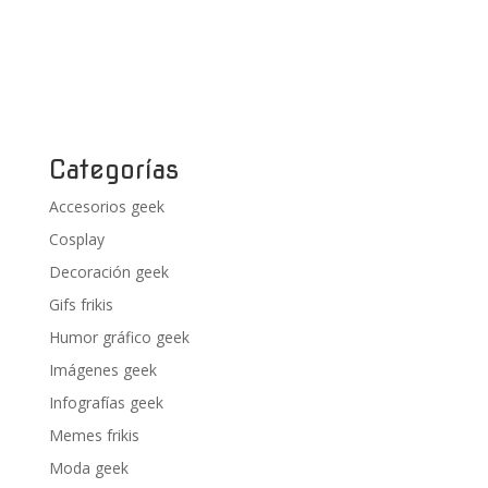
Categorías
Accesorios geek
Cosplay
Decoración geek
Gifs frikis
Humor gráfico geek
Imágenes geek
Infografías geek
Memes frikis
Moda geek