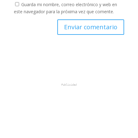
Guarda mi nombre, correo electrónico y web en
este navegador para la próxima vez que comente.
Publicidad