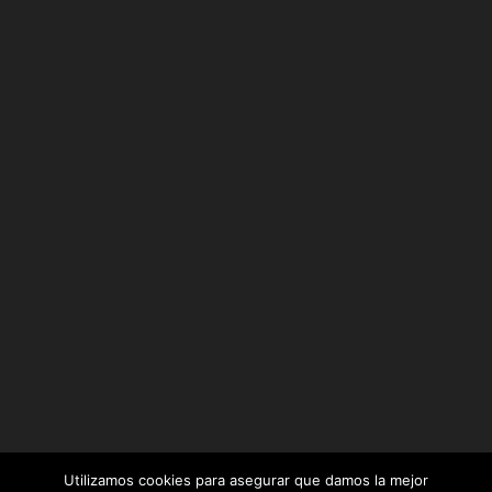
Utilizamos cookies para asegurar que damos la mejor