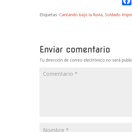
Etiquetas:
Cantando bajo la lluvia
,
Soldado Imper
Enviar comentario
Tu dirección de correo electrónico no será publi