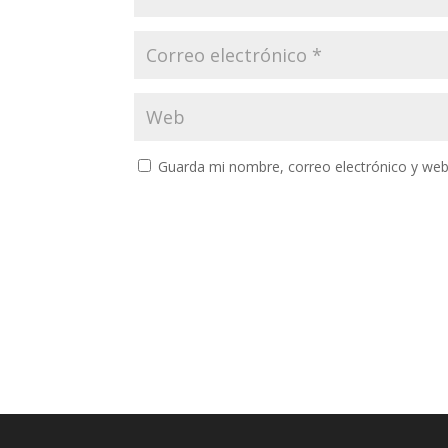
Guarda mi nombre, correo electrónico y web