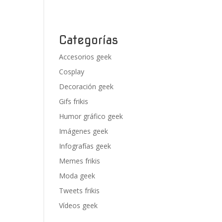
Categorías
Accesorios geek
Cosplay
Decoración geek
Gifs frikis
Humor gráfico geek
Imágenes geek
Infografías geek
Memes frikis
Moda geek
Tweets frikis
Vídeos geek