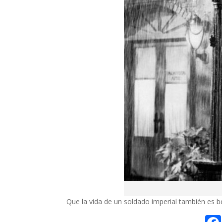
Que la vida de un soldado imperial también es be