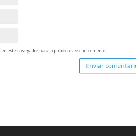
 en este navegador para la próxima vez que comente.