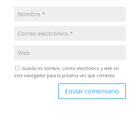
Guarda mi nombre, correo electrónico y web en
este navegador para la próxima vez que comente.