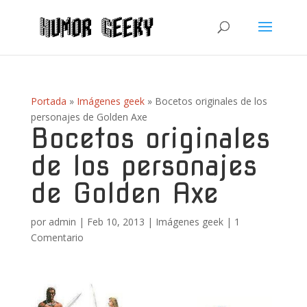
Portada
»
Imágenes geek
»
Bocetos originales de los
personajes de Golden Axe
Bocetos originales
de los personajes
de Golden Axe
por
admin
|
Feb 10, 2013
|
Imágenes geek
|
1
Comentario