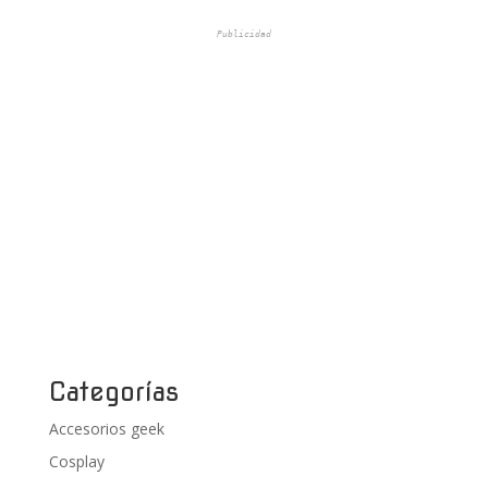
Publicidad
Categorías
Accesorios geek
Cosplay