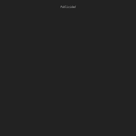
Publicidad