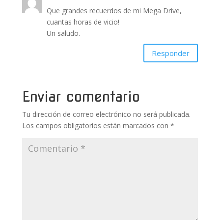
Que grandes recuerdos de mi Mega Drive,
cuantas horas de vicio!
Un saludo.
Responder
Enviar comentario
Tu dirección de correo electrónico no será publicada.
Los campos obligatorios están marcados con
*