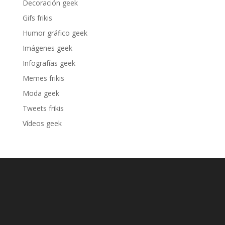
Decoración geek
Gifs frikis
Humor gráfico geek
Imágenes geek
Infografías geek
Memes frikis
Moda geek
Tweets frikis
Vídeos geek