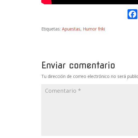
Etiquetas:
Apuestas
,
Humor friki
Enviar comentario
Tu dirección de correo electrónico no será publi