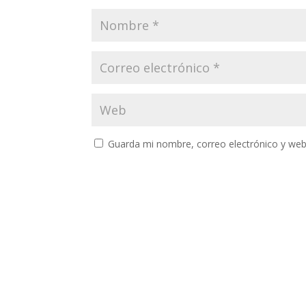
Guarda mi nombre, correo electrónico y web