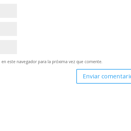
 en este navegador para la próxima vez que comente.