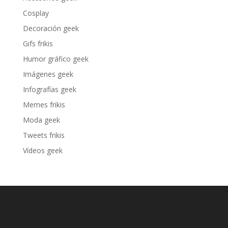
Cosplay
Decoración geek
Gifs frikis
Humor gráfico geek
Imágenes geek
Infografías geek
Memes frikis
Moda geek
Tweets frikis
Vídeos geek