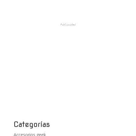
Publicidad
Categorías
Accesorios geek