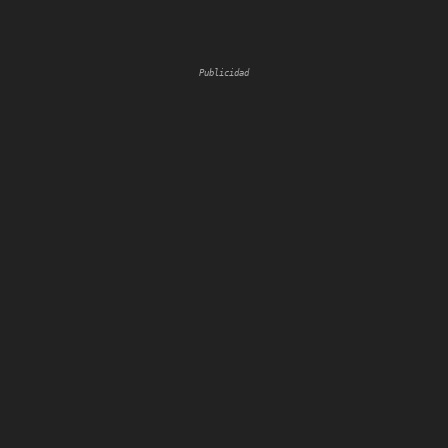
Publicidad