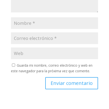
Guarda mi nombre, correo electrónico y web en
este navegador para la próxima vez que comente.