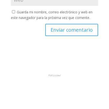
Guarda mi nombre, correo electrónico y web en
este navegador para la próxima vez que comente.
Publicidad