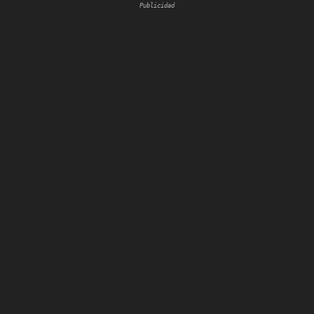
Publicidad