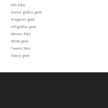
Gifs frikis
Humor gráfico geek
Imágenes geek
Infografías geek
Memes frikis
Moda geek
Tweets frikis
Vídeos geek