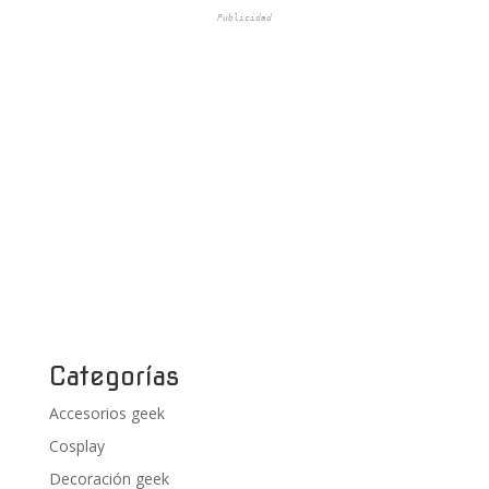
Publicidad
Categorías
Accesorios geek
Cosplay
Decoración geek