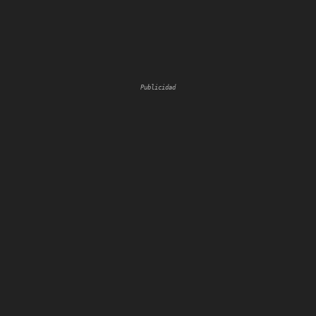
Publicidad