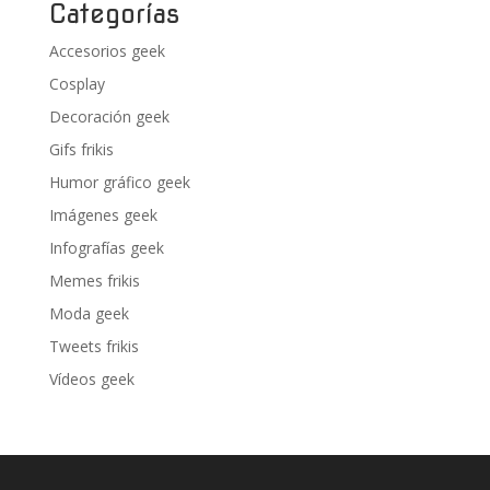
Categorías
Accesorios geek
Cosplay
Decoración geek
Gifs frikis
Humor gráfico geek
Imágenes geek
Infografías geek
Memes frikis
Moda geek
Tweets frikis
Vídeos geek