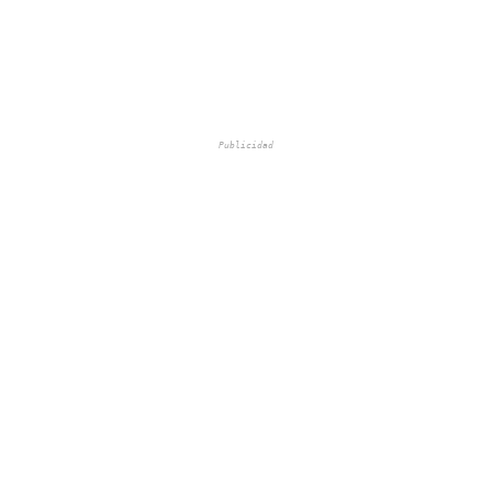
Publicidad