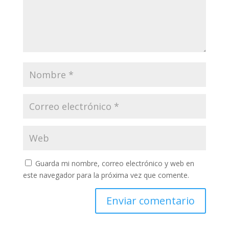
Guarda mi nombre, correo electrónico y web en
este navegador para la próxima vez que comente.