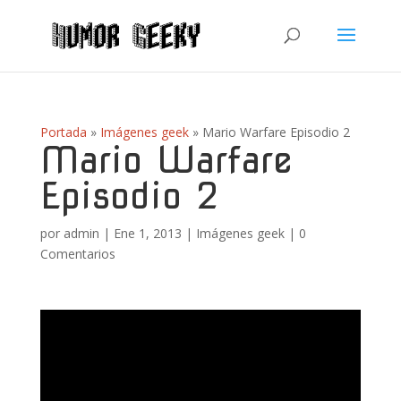
Portada
»
Imágenes geek
»
Mario Warfare Episodio 2
Mario Warfare
Episodio 2
por
admin
|
Ene 1, 2013
|
Imágenes geek
|
0
Comentarios