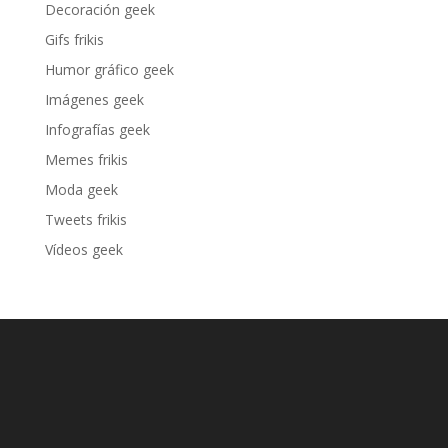
Decoración geek
Gifs frikis
Humor gráfico geek
Imágenes geek
Infografías geek
Memes frikis
Moda geek
Tweets frikis
Vídeos geek