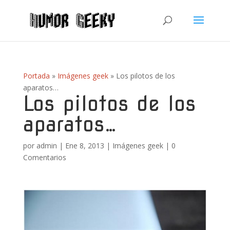
Portada
»
Imágenes geek
»
Los pilotos de los
aparatos…
Los pilotos de los
aparatos…
por
admin
|
Ene 8, 2013
|
Imágenes geek
|
0
Comentarios