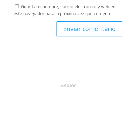
Guarda mi nombre, correo electrónico y web en
este navegador para la próxima vez que comente.
Publicidad