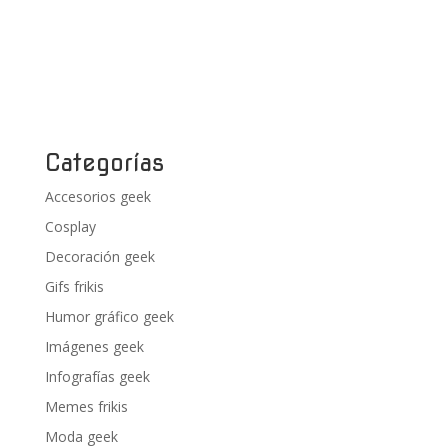
Categorías
Accesorios geek
Cosplay
Decoración geek
Gifs frikis
Humor gráfico geek
Imágenes geek
Infografías geek
Memes frikis
Moda geek