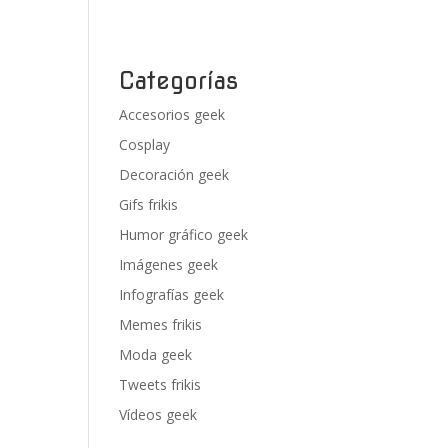
Categorías
Accesorios geek
Cosplay
Decoración geek
Gifs frikis
Humor gráfico geek
Imágenes geek
Infografías geek
Memes frikis
Moda geek
Tweets frikis
Vídeos geek