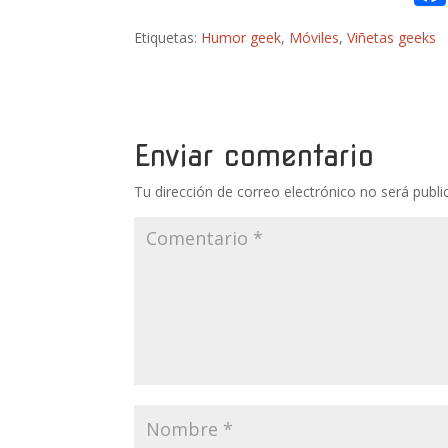
Etiquetas:
Humor geek
,
Móviles
,
Viñetas geeks
Enviar comentario
Tu dirección de correo electrónico no será publi