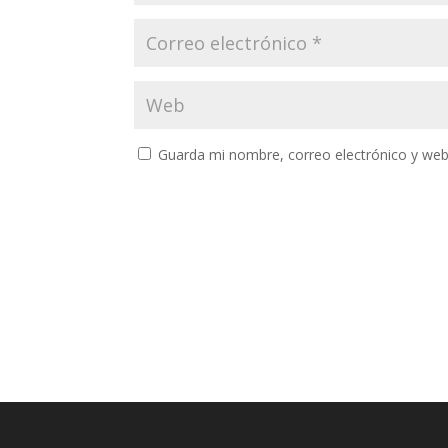
Guarda mi nombre, correo electrónico y web