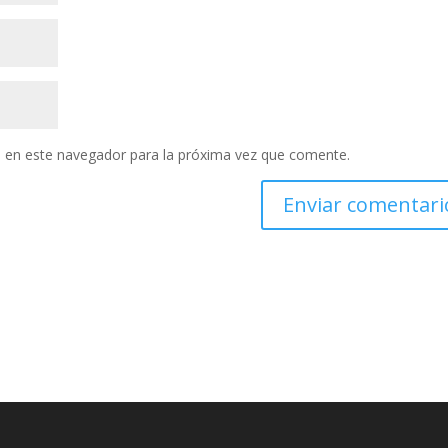
 en este navegador para la próxima vez que comente.