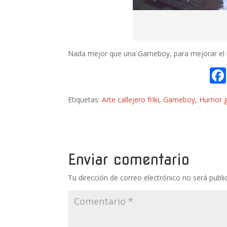
Nada mejor que una Gameboy, para mejorar el m
Etiquetas:
Arte callejero friki
,
Gameboy
,
Humor 
Enviar comentario
Tu dirección de correo electrónico no será publi