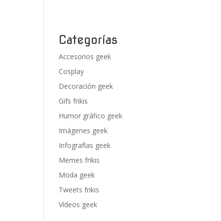
Categorías
Accesorios geek
Cosplay
Decoración geek
Gifs frikis
Humor gráfico geek
Imágenes geek
Infografías geek
Memes frikis
Moda geek
Tweets frikis
Vídeos geek