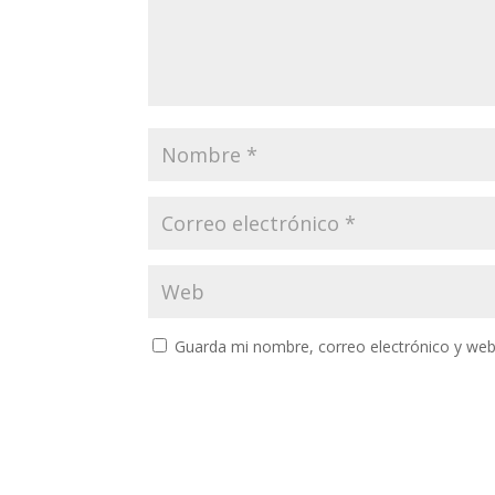
Guarda mi nombre, correo electrónico y web