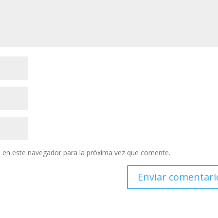
 en este navegador para la próxima vez que comente.