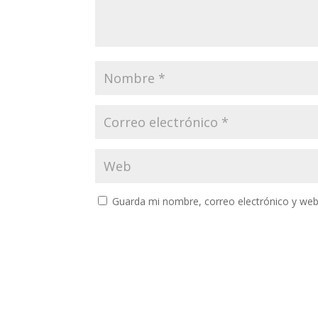
Guarda mi nombre, correo electrónico y web