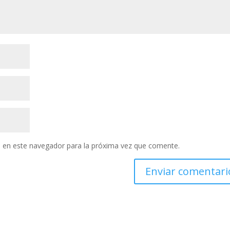
 en este navegador para la próxima vez que comente.