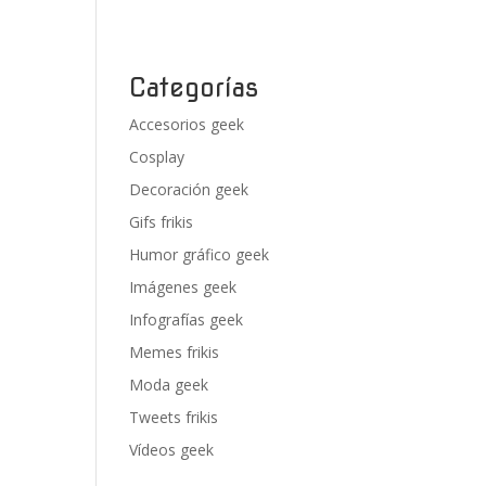
Categorías
Accesorios geek
Cosplay
Decoración geek
Gifs frikis
Humor gráfico geek
Imágenes geek
Infografías geek
Memes frikis
Moda geek
Tweets frikis
Vídeos geek