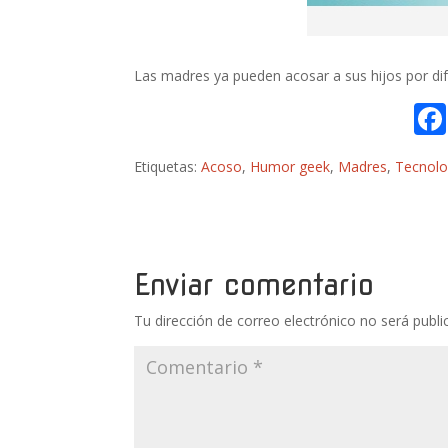
Las madres ya pueden acosar a sus hijos por di
Etiquetas:
Acoso
,
Humor geek
,
Madres
,
Tecnolo
Enviar comentario
Tu dirección de correo electrónico no será publi