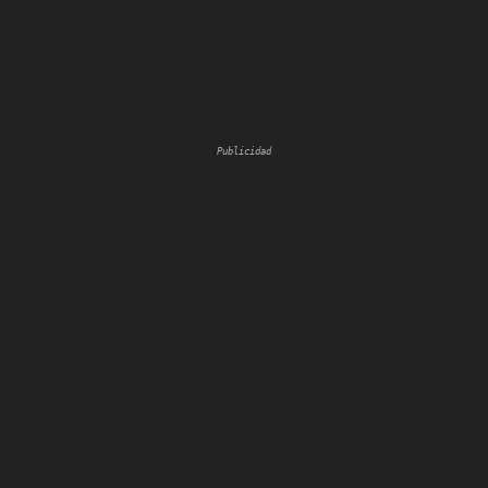
Publicidad