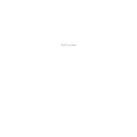
Publicidad