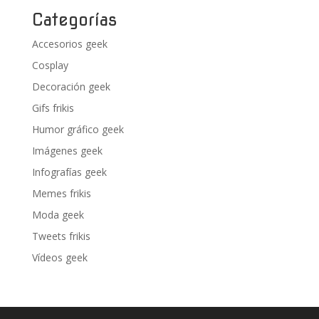
Categorías
Accesorios geek
Cosplay
Decoración geek
Gifs frikis
Humor gráfico geek
Imágenes geek
Infografías geek
Memes frikis
Moda geek
Tweets frikis
Vídeos geek