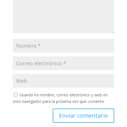
Guarda mi nombre, correo electrónico y web en
este navegador para la próxima vez que comente.