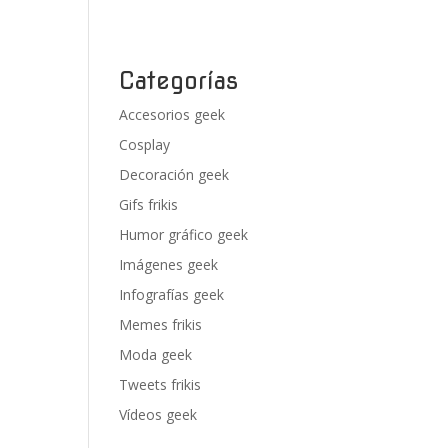
Categorías
Accesorios geek
Cosplay
Decoración geek
Gifs frikis
Humor gráfico geek
Imágenes geek
Infografías geek
Memes frikis
Moda geek
Tweets frikis
Vídeos geek