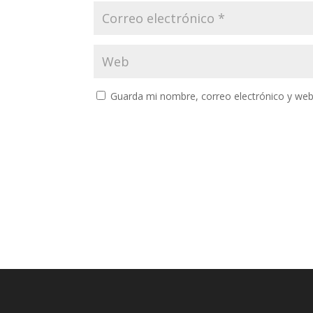
Guarda mi nombre, correo electrónico y web