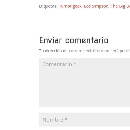
Etiquetas:
Humor geek
,
Los Simpson
,
The Big B
Enviar comentario
Tu dirección de correo electrónico no será publi