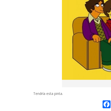
Tendría esta pinta.