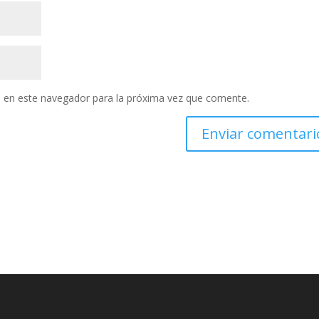
 en este navegador para la próxima vez que comente.