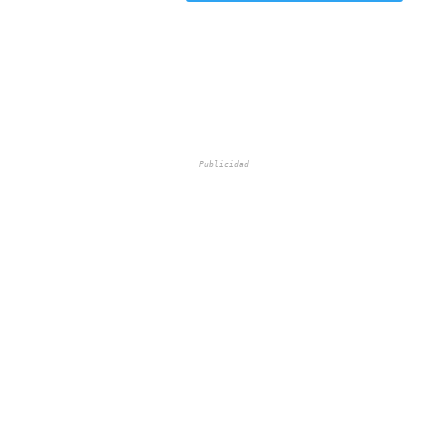
Publicidad