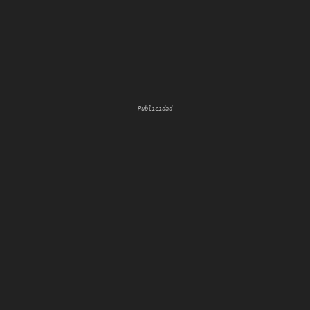
Publicidad