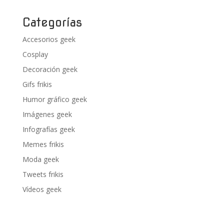
Categorías
Accesorios geek
Cosplay
Decoración geek
Gifs frikis
Humor gráfico geek
Imágenes geek
Infografías geek
Memes frikis
Moda geek
Tweets frikis
Vídeos geek