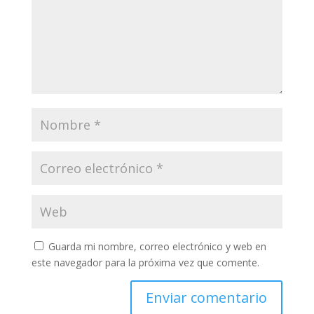
Guarda mi nombre, correo electrónico y web en
este navegador para la próxima vez que comente.