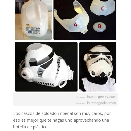
Los cascos de soldado imperial son muy caros, por
eso es mejor que te hagas uno aprovechando una
botella de plástico.