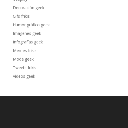
Decoración geek
Gifs frikis
Humor gráfico geek
Imágenes geek
Infografías geek
Memes frikis
Moda geek
Tweets frikis
Vídeos geek