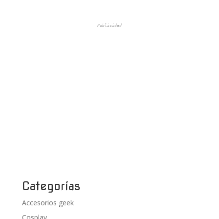
Publicidad
Categorías
Accesorios geek
Cosplay