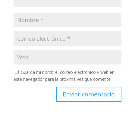
Guarda mi nombre, correo electrónico y web en
este navegador para la próxima vez que comente.