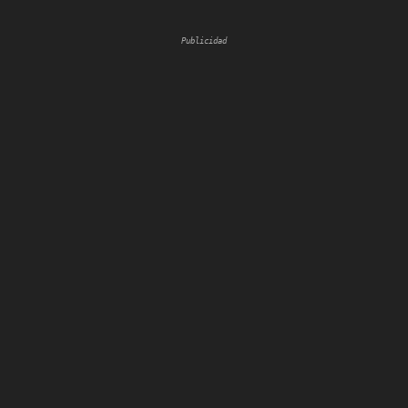
Publicidad