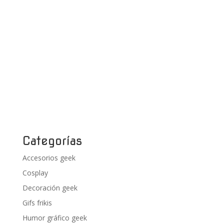
Categorías
Accesorios geek
Cosplay
Decoración geek
Gifs frikis
Humor gráfico geek