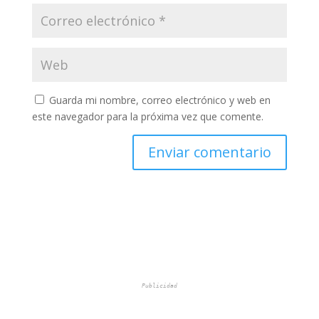
Guarda mi nombre, correo electrónico y web en
este navegador para la próxima vez que comente.
Publicidad