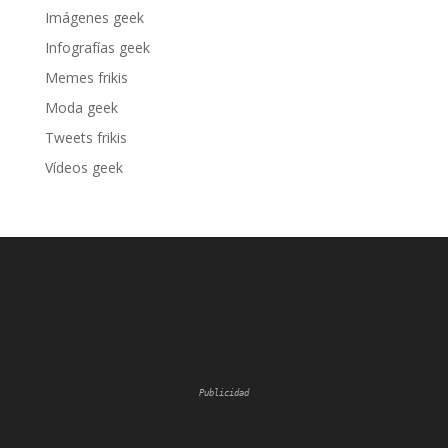
Imágenes geek
Infografías geek
Memes frikis
Moda geek
Tweets frikis
Vídeos geek
Publicidad