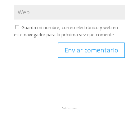
Guarda mi nombre, correo electrónico y web en
este navegador para la próxima vez que comente.
Publicidad