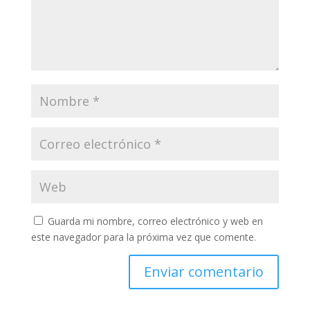
Guarda mi nombre, correo electrónico y web en
este navegador para la próxima vez que comente.