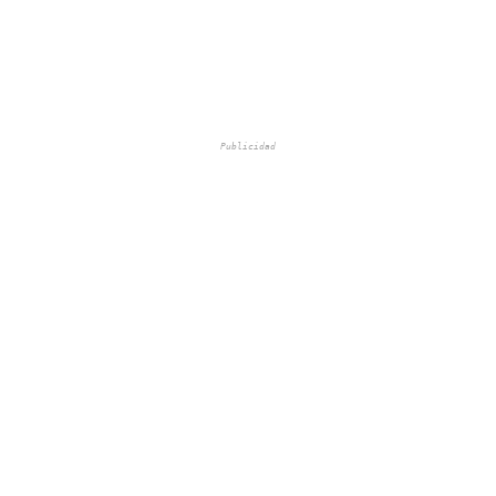
Publicidad