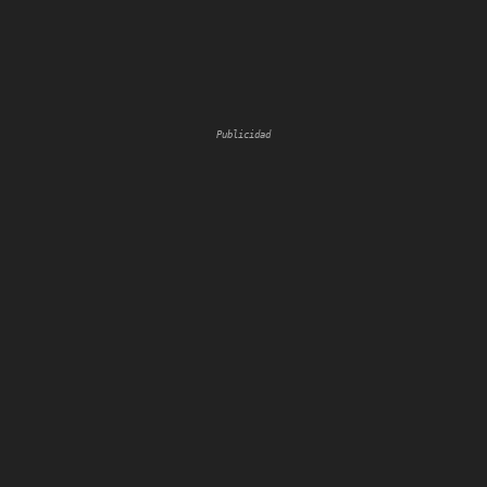
Publicidad