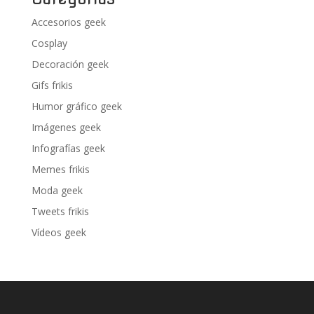
Accesorios geek
Cosplay
Decoración geek
Gifs frikis
Humor gráfico geek
Imágenes geek
Infografías geek
Memes frikis
Moda geek
Tweets frikis
Vídeos geek