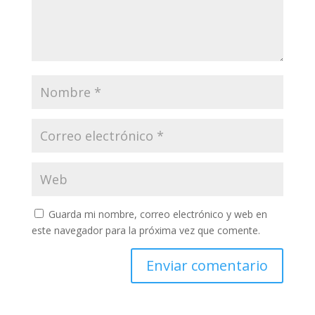
Guarda mi nombre, correo electrónico y web en
este navegador para la próxima vez que comente.