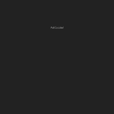
Publicidad