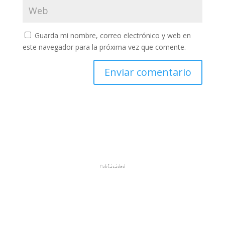
Guarda mi nombre, correo electrónico y web en
este navegador para la próxima vez que comente.
Publicidad