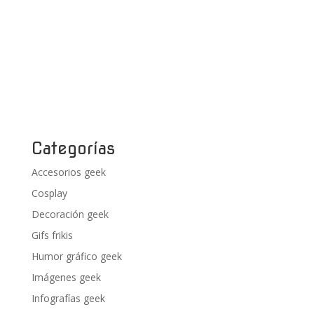
Categorías
Accesorios geek
Cosplay
Decoración geek
Gifs frikis
Humor gráfico geek
Imágenes geek
Infografías geek