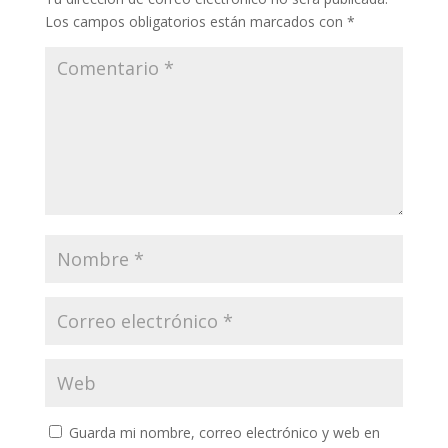
Los campos obligatorios están marcados con
*
Guarda mi nombre, correo electrónico y web en