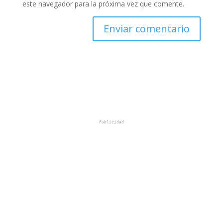
este navegador para la próxima vez que comente.
Publicidad