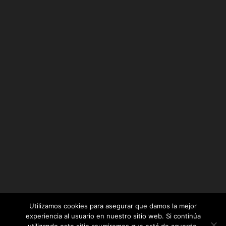
Utilizamos cookies para asegurar que damos la mejor
experiencia al usuario en nuestro sitio web. Si continúa