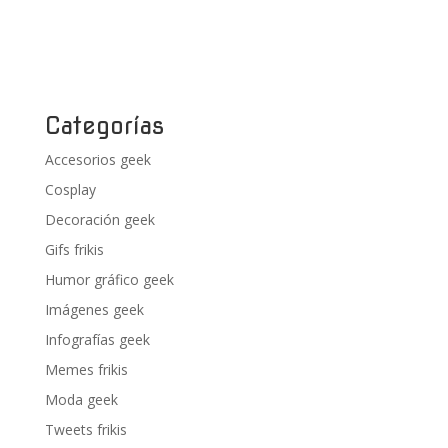
Categorías
Accesorios geek
Cosplay
Decoración geek
Gifs frikis
Humor gráfico geek
Imágenes geek
Infografías geek
Memes frikis
Moda geek
Tweets frikis