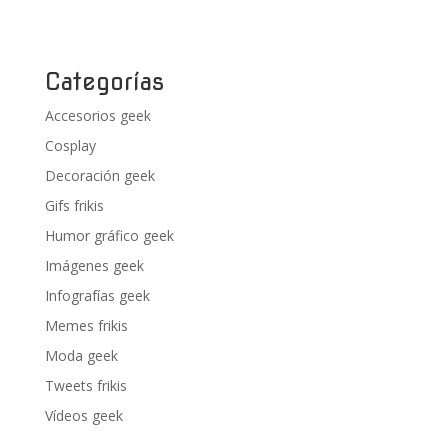
Categorías
Accesorios geek
Cosplay
Decoración geek
Gifs frikis
Humor gráfico geek
Imágenes geek
Infografías geek
Memes frikis
Moda geek
Tweets frikis
Vídeos geek