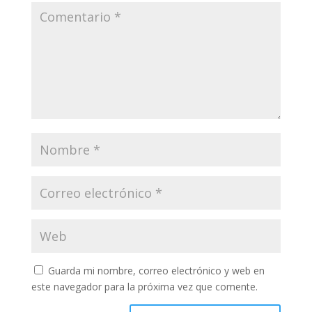
Guarda mi nombre, correo electrónico y web en
este navegador para la próxima vez que comente.