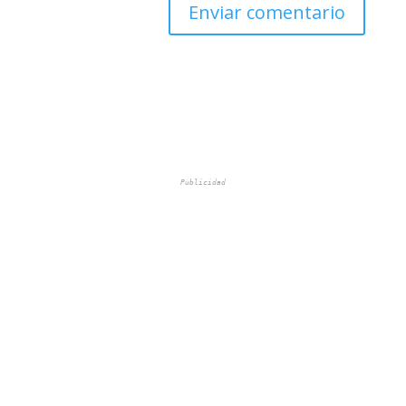
Publicidad