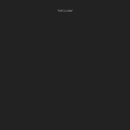
Publicidad