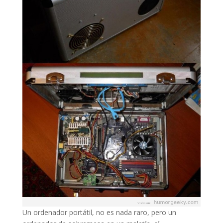
Un ordenador portátil, no es nada raro, pero un