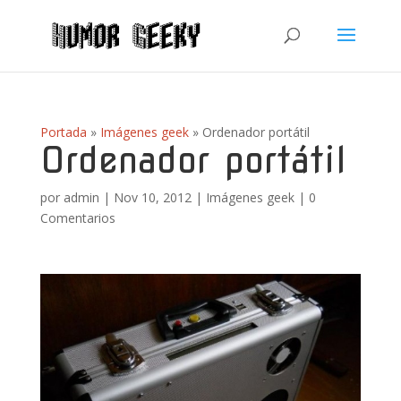
Portada
»
Imágenes geek
»
Ordenador portátil
Ordenador portátil
por
admin
|
Nov 10, 2012
|
Imágenes geek
|
0
Comentarios