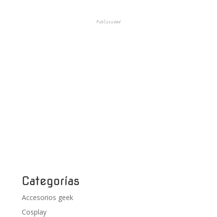
Publicidad
Categorías
Accesorios geek
Cosplay