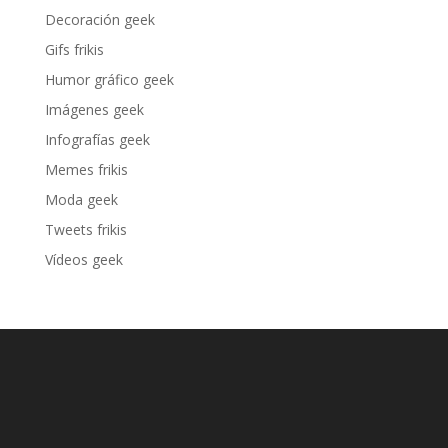
Decoración geek
Gifs frikis
Humor gráfico geek
Imágenes geek
Infografías geek
Memes frikis
Moda geek
Tweets frikis
Vídeos geek