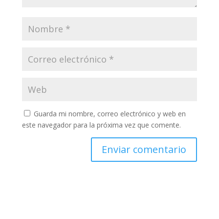
Guarda mi nombre, correo electrónico y web en
este navegador para la próxima vez que comente.