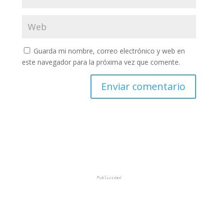
Guarda mi nombre, correo electrónico y web en
este navegador para la próxima vez que comente.
Publicidad