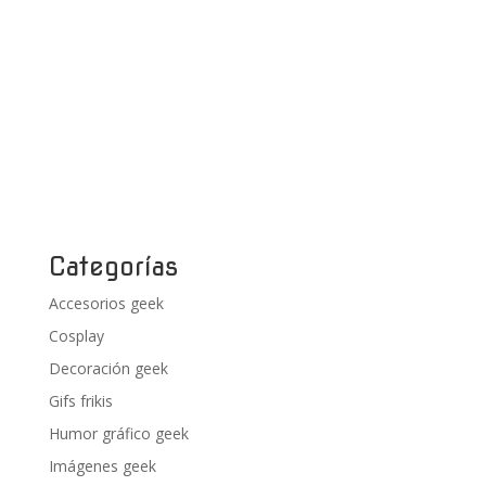
Categorías
Accesorios geek
Cosplay
Decoración geek
Gifs frikis
Humor gráfico geek
Imágenes geek