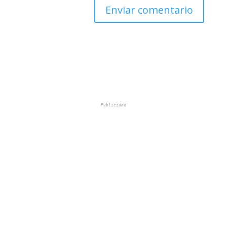
Publicidad