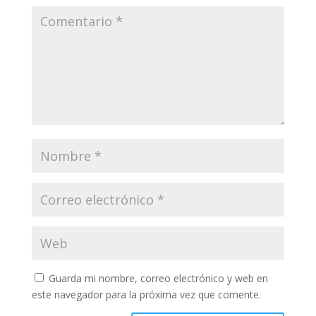
Guarda mi nombre, correo electrónico y web en
este navegador para la próxima vez que comente.