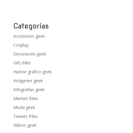
Categorías
Accesorios geek
Cosplay
Decoración geek
Gifs frikis
Humor gráfico geek
Imágenes geek
Infografías geek
Memes frikis
Moda geek
Tweets frikis
Vídeos geek