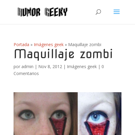
Portada
»
Imágenes geek
»
Maquillaje zombi
Maquillaje zombi
por
admin
|
Nov 8, 2012
|
Imágenes geek
|
0
Comentarios