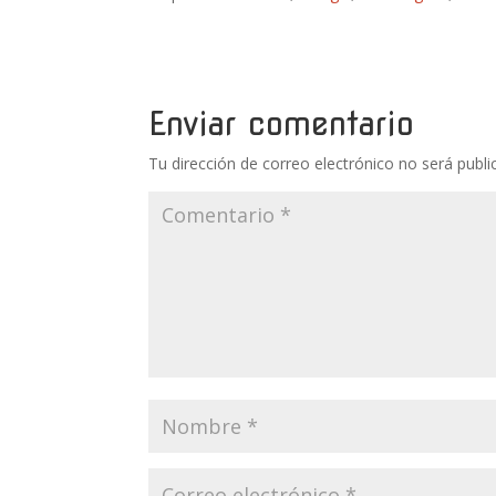
Enviar comentario
Tu dirección de correo electrónico no será publi