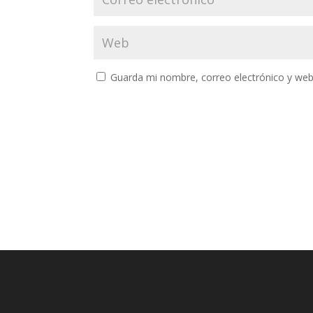
Guarda mi nombre, correo electrónico y web