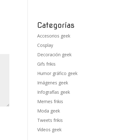
Categorías
Accesorios geek
Cosplay
Decoración geek
Gifs frikis
Humor gráfico geek
Imágenes geek
Infografías geek
Memes frikis
Moda geek
Tweets frikis
Vídeos geek