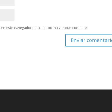
 en este navegador para la próxima vez que comente.