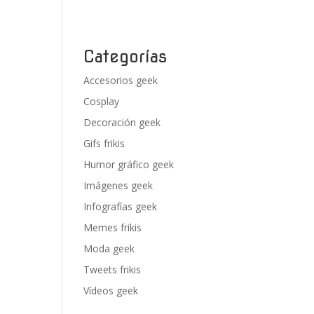
Categorías
Accesorios geek
Cosplay
Decoración geek
Gifs frikis
Humor gráfico geek
Imágenes geek
Infografías geek
Memes frikis
Moda geek
Tweets frikis
Vídeos geek