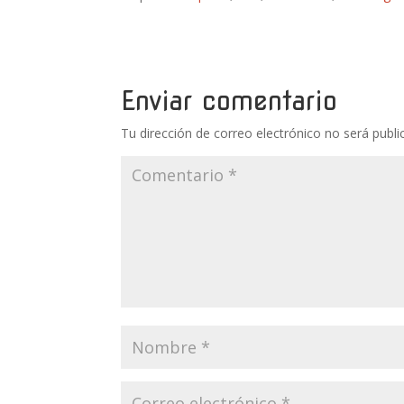
Enviar comentario
Tu dirección de correo electrónico no será publi