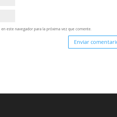
 en este navegador para la próxima vez que comente.