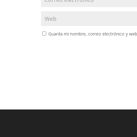
Guarda mi nombre, correo electrónico y web