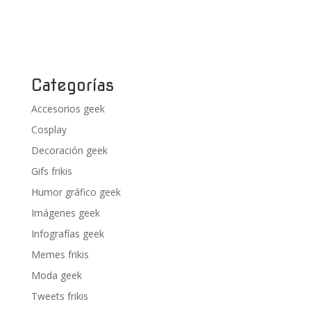
Categorías
Accesorios geek
Cosplay
Decoración geek
Gifs frikis
Humor gráfico geek
Imágenes geek
Infografías geek
Memes frikis
Moda geek
Tweets frikis