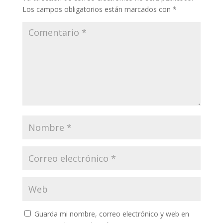
Los campos obligatorios están marcados con
*
Guarda mi nombre, correo electrónico y web en