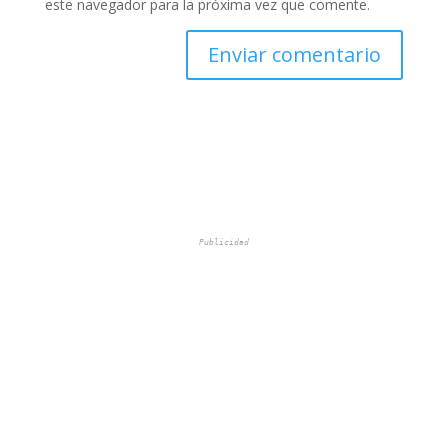
este navegador para la próxima vez que comente.
Publicidad