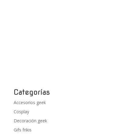
Categorías
Accesorios geek
Cosplay
Decoración geek
Gifs frikis