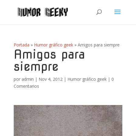
Portada
»
Humor gráfico geek
»
Amigos para siempre
Amigos para
siempre
por
admin
|
Nov 4, 2012
|
Humor gráfico geek
|
0
Comentarios