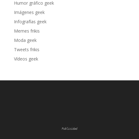
Humor gráfico geek
Imágenes geek
Infografías geek
Memes frikis
Moda geek
Tweets frikis
Vídeos geek
Publicidad