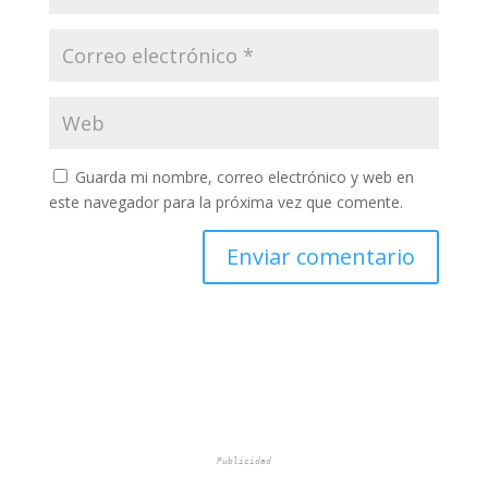
Guarda mi nombre, correo electrónico y web en
este navegador para la próxima vez que comente.
Publicidad