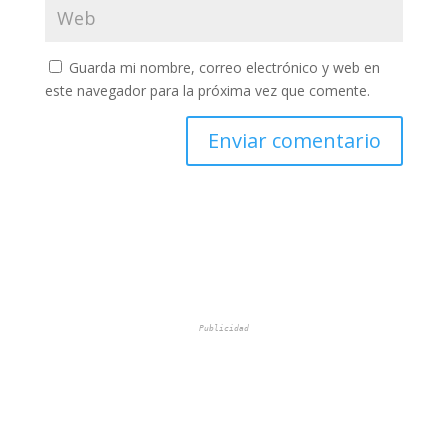
Guarda mi nombre, correo electrónico y web en
este navegador para la próxima vez que comente.
Publicidad