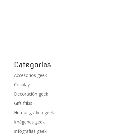
Categorías
Accesorios geek
Cosplay
Decoración geek
Gifs frikis
Humor gráfico geek
Imágenes geek
Infografías geek