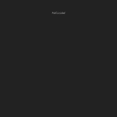
Publicidad