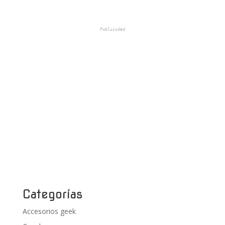
Publicidad
Categorías
Accesorios geek