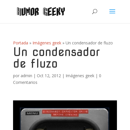
Portada
»
Imágenes geek
»
Un condensador de fluzo
Un condensador
de fluzo
por
admin
|
Oct 12, 2012
|
Imágenes geek
|
0
Comentarios