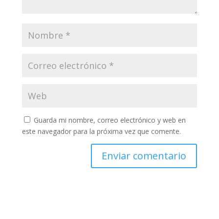
Guarda mi nombre, correo electrónico y web en
este navegador para la próxima vez que comente.