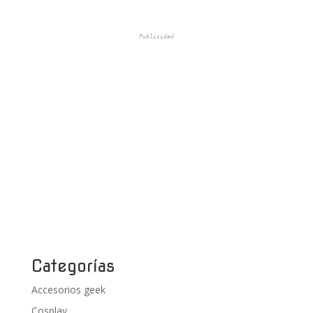
Publicidad
Categorías
Accesorios geek
Cosplay