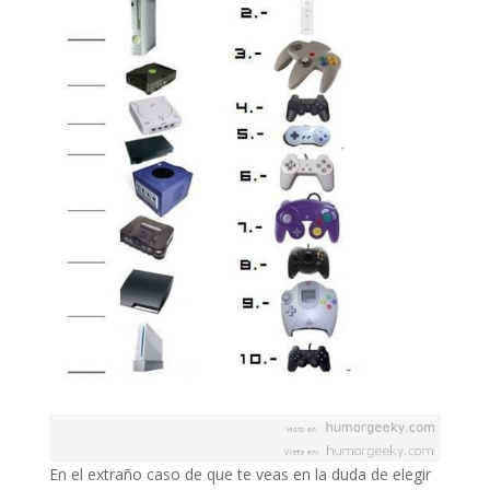
En el extraño caso de que te veas en la duda de elegir