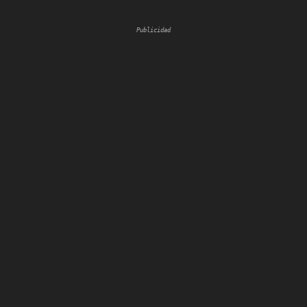
Publicidad