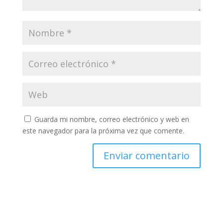
Guarda mi nombre, correo electrónico y web en
este navegador para la próxima vez que comente.