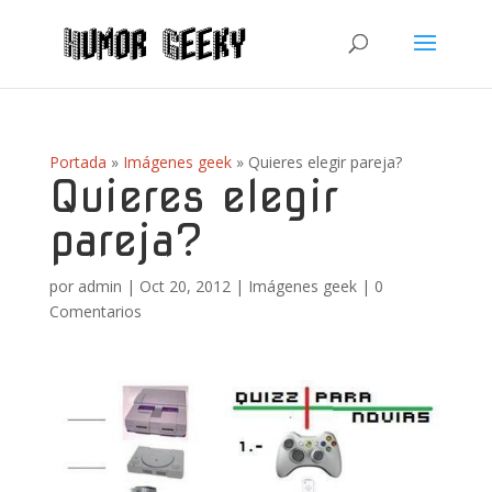
Portada
»
Imágenes geek
»
Quieres elegir pareja?
Quieres elegir
pareja?
por
admin
|
Oct 20, 2012
|
Imágenes geek
|
0
Comentarios