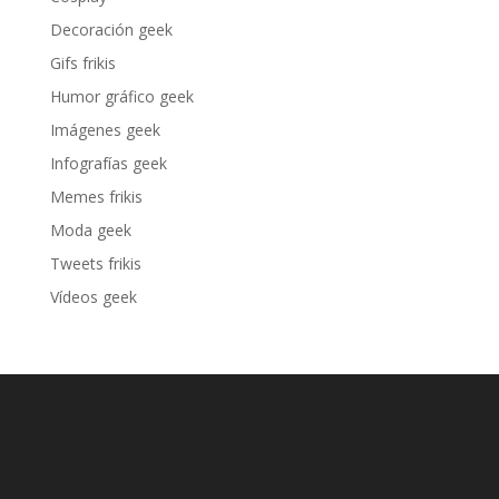
Decoración geek
Gifs frikis
Humor gráfico geek
Imágenes geek
Infografías geek
Memes frikis
Moda geek
Tweets frikis
Vídeos geek