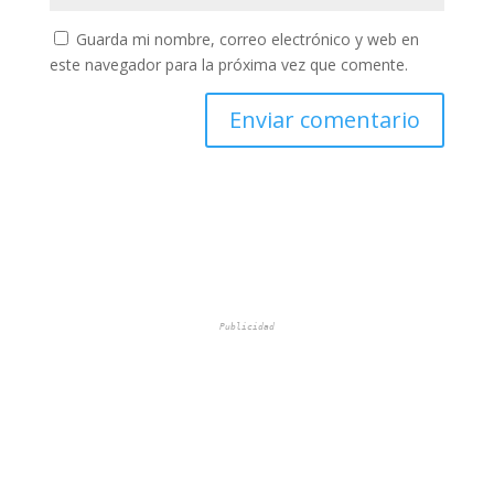
Guarda mi nombre, correo electrónico y web en
este navegador para la próxima vez que comente.
Publicidad