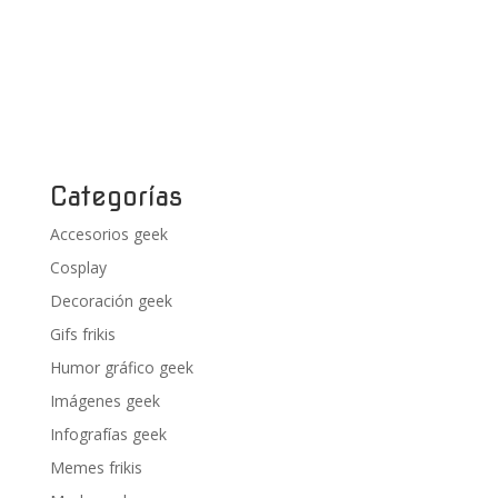
Categorías
Accesorios geek
Cosplay
Decoración geek
Gifs frikis
Humor gráfico geek
Imágenes geek
Infografías geek
Memes frikis