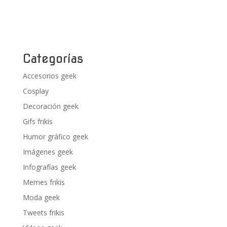
Categorías
Accesorios geek
Cosplay
Decoración geek
Gifs frikis
Humor gráfico geek
Imágenes geek
Infografías geek
Memes frikis
Moda geek
Tweets frikis