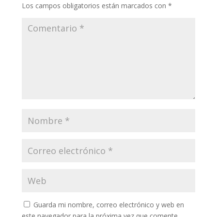
Los campos obligatorios están marcados con
*
Guarda mi nombre, correo electrónico y web en
este navegador para la próxima vez que comente.