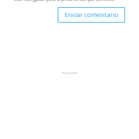
Publicidad