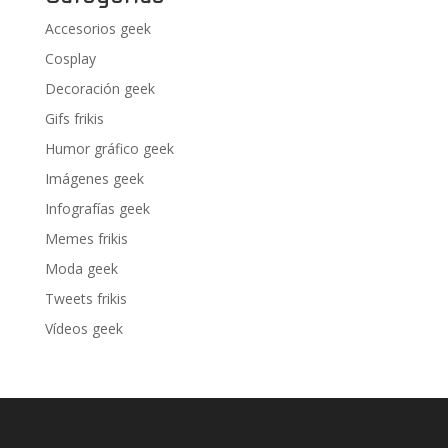
Accesorios geek
Cosplay
Decoración geek
Gifs frikis
Humor gráfico geek
Imágenes geek
Infografías geek
Memes frikis
Moda geek
Tweets frikis
Vídeos geek