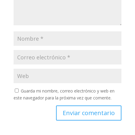
Guarda mi nombre, correo electrónico y web en
este navegador para la próxima vez que comente.