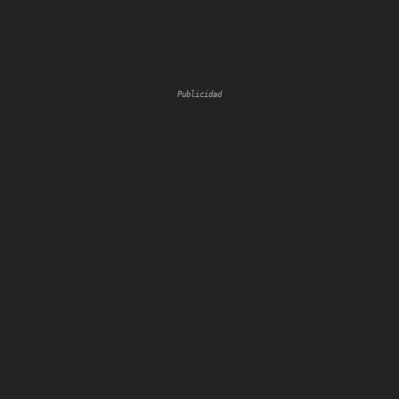
Publicidad