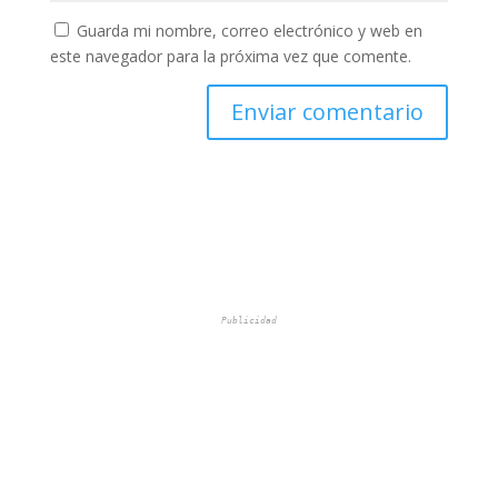
Guarda mi nombre, correo electrónico y web en
este navegador para la próxima vez que comente.
Publicidad