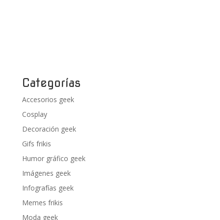
Categorías
Accesorios geek
Cosplay
Decoración geek
Gifs frikis
Humor gráfico geek
Imágenes geek
Infografías geek
Memes frikis
Moda geek