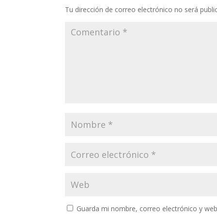
Tu dirección de correo electrónico no será publi
Guarda mi nombre, correo electrónico y web