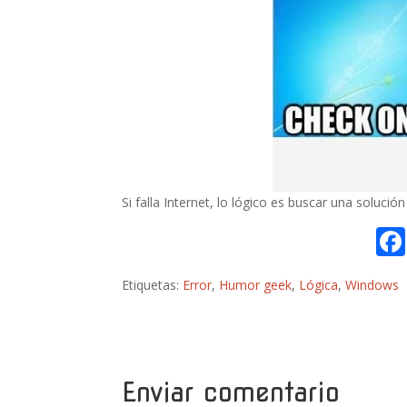
Si falla Internet, lo lógico es buscar una solución
Etiquetas:
Error
,
Humor geek
,
Lógica
,
Windows
Enviar comentario