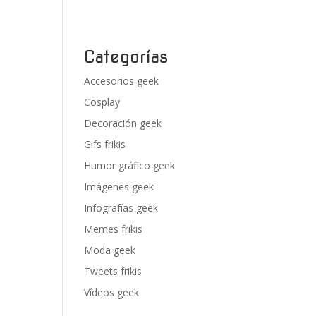
Categorías
Accesorios geek
Cosplay
Decoración geek
Gifs frikis
Humor gráfico geek
Imágenes geek
Infografías geek
Memes frikis
Moda geek
Tweets frikis
Vídeos geek