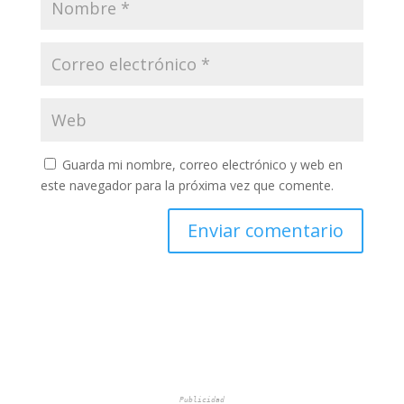
Guarda mi nombre, correo electrónico y web en
este navegador para la próxima vez que comente.
Publicidad