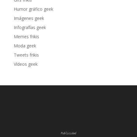
Humor gráfico geek
Imágenes geek
Infografías geek
Memes frikis
Moda geek
Tweets frikis
Vídeos geek
Publicidad