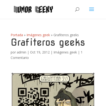
Portada
»
Imágenes geek
»
Grafiteros geeks
Grafiteros geeks
por
admin
|
Oct 19, 2012
|
Imágenes geek
|
1
Comentario