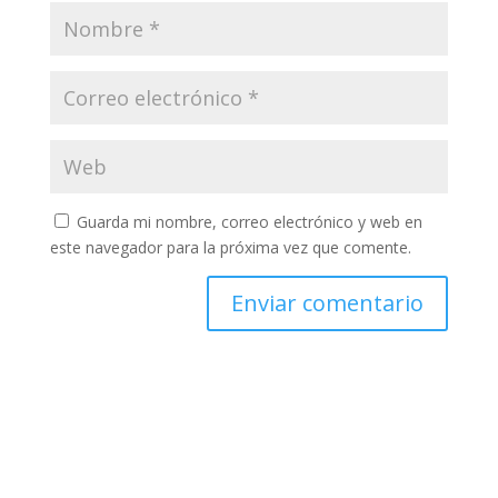
Guarda mi nombre, correo electrónico y web en
este navegador para la próxima vez que comente.