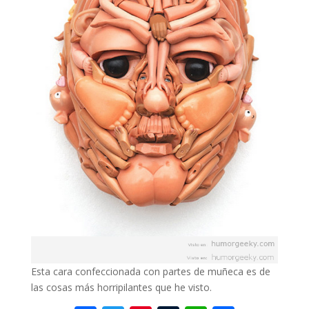
Esta cara confeccionada con partes de muñeca es de
las cosas más horripilantes que he visto.