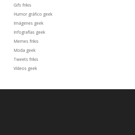
Gifs frikis
Humor gráfico geek
Imágenes geek
Infografías geek
Memes frikis
Moda geek
Tweets frikis
Vídeos geek