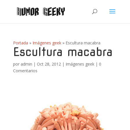
Portada
»
Imágenes geek
»
Escultura macabra
Escultura macabra
por
admin
|
Oct 28, 2012
|
Imágenes geek
|
0
Comentarios