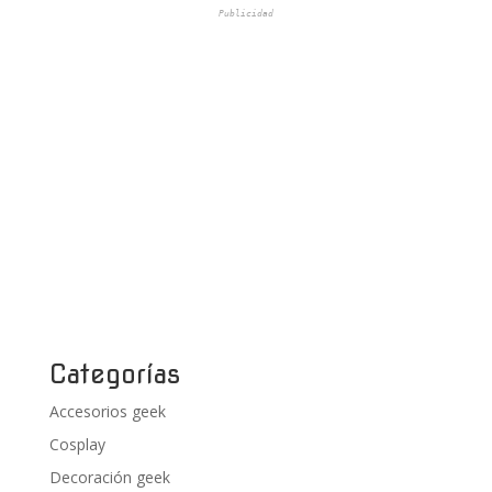
Publicidad
Categorías
Accesorios geek
Cosplay
Decoración geek